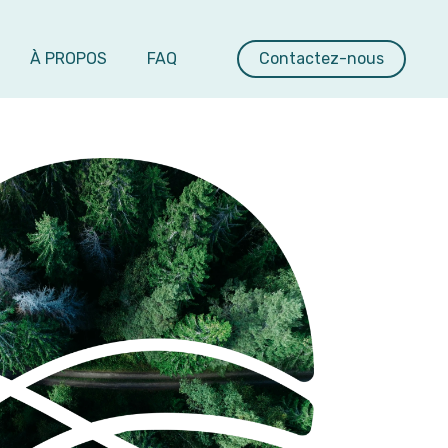
À PROPOS
FAQ
Contactez-nous