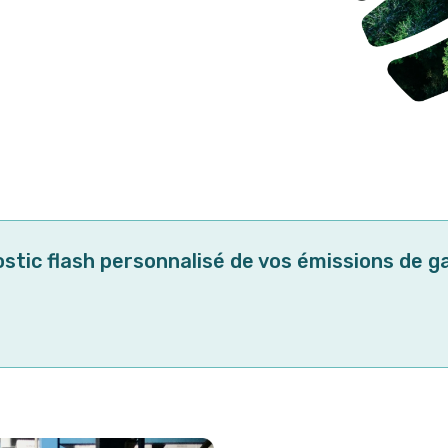
stic flash personnalisé de vos émissions de ga