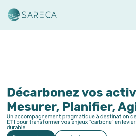
Décarbonez vos acti
Mesurer, Planifier, Ag
Un accompagnement pragmatique à destination de
ETI pour transformer vos enjeux "carbone" en levier
durable.