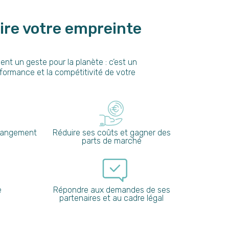
ire votre empreinte
nt un geste pour la planète : c’est un
rformance et la compétitivité de votre
changement
Réduire ses coûts et gagner des
parts de marché
e
Répondre aux demandes de ses
partenaires et au cadre légal