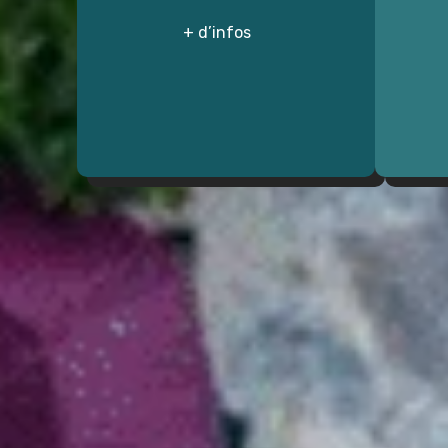
+ d’infos