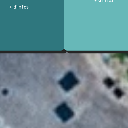
+ d’infos
+ d’infos