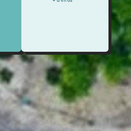
+ d’infos