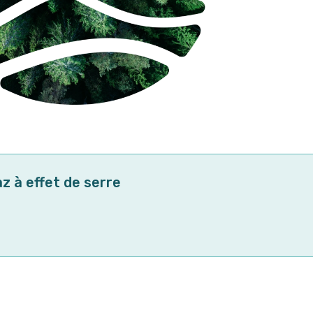
z à effet de serre