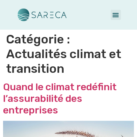
Catégorie :
Actualités climat et
transition
Quand le climat redéfinit
l’assurabilité des
entreprises