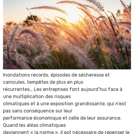
Inondations records, épisodes de sécheresse et
canicules, tempêtes de plus en plus
récurrentes… Les entreprises font aujourd’hui face à
une multiplication des risques
climatiques et à une exposition grandissante, qui n’est
pas sans conséquence sur leur
performance économique et celle de leur assurance.
Quand les aléas climatiques
deviennent « la norme », il est nécessaire de repenser le